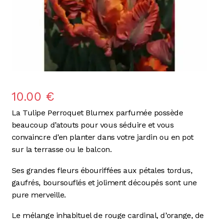
10.00
€
La Tulipe Perroquet Blumex parfumée possède
beaucoup d’atouts pour vous séduire et vous
convaincre d’en planter dans votre jardin ou en pot
sur la terrasse ou le balcon.
Ses grandes fleurs ébouriffées aux pétales tordus,
gaufrés, boursouflés et joliment découpés sont une
pure merveille.
Le mélange inhabituel de rouge cardinal, d’orange, de