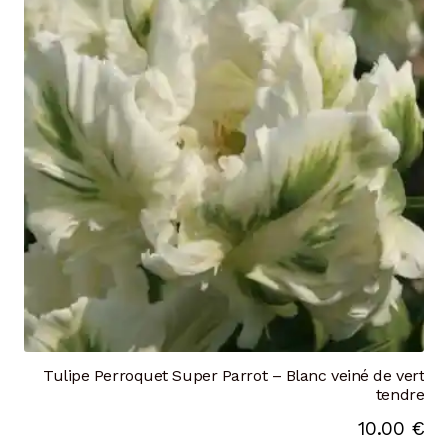
Tulipe Perroquet Super Parrot – Blanc veiné de vert
tendre
10.00
€