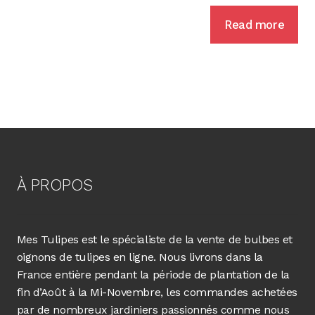
Read more
À PROPOS
Mes Tulipes est le spécialiste de la vente de bulbes et
oignons de tulipes en ligne. Nous livrons dans la
France entière pendant la période de plantation de la
fin d’Août à la Mi-Novembre, les commandes achetées
par de nombreux jardiniers passionnés comme nous