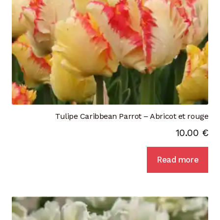
Tulipe Caribbean Parrot – Abricot et rouge
10.00
€
Read more