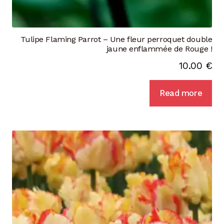
Tulipe Flaming Parrot – Une fleur perroquet double
jaune enflammée de Rouge !
10.00
€
Read more