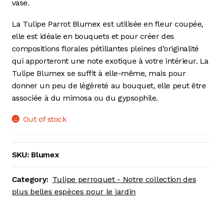
vase.
La Tulipe Parrot Blumex est utilisée en fleur coupée,
elle est idéale en bouquets et pour créer des
compositions florales pétillantes pleines d’originalité
qui apporteront une note exotique à votre intérieur. La
Tulipe Blumex se suffit à elle-même, mais pour
donner un peu de légèreté au bouquet, elle peut être
associée à du mimosa ou du gypsophile.
Out of stock
SKU:
Blumex
Category:
Tulipe perroquet - Notre collection des
plus belles espèces pour le jardin