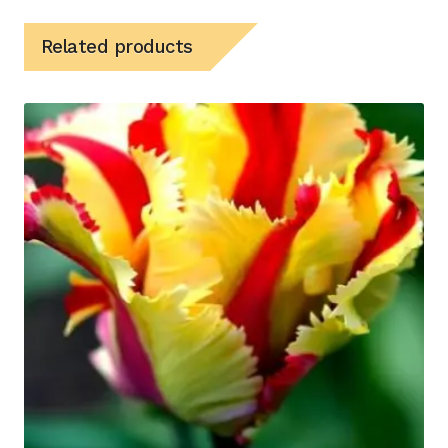
Related products