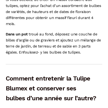
tulipes, optez pour l’achat d’un assortiment de bulbes
de variétés, de hauteurs et de dates de floraison
différentes pour obtenir un massif fleuri durant 4
mois.
Dans un pot
troué au fond, déposez une couche de
billes d’argile ou de graviers et ajoutez un mélange de
terre de jardin, de terreau et de sable en 3 parts
égales. Enfouissez- y les bulbes de tulipes.
Comment entretenir la Tulipe
Blumex et conserver ses
bulbes d’une année sur l’autre?