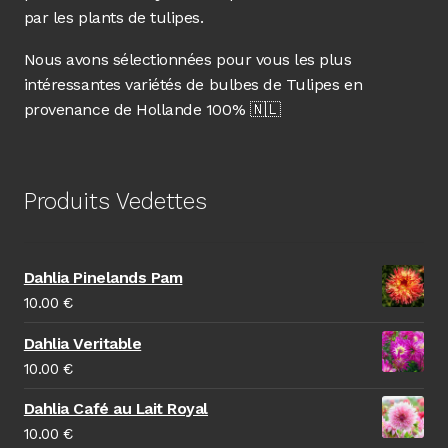
par les plants de tulipes.
Nous avons sélectionnées pour vous les plus
intéressantes variétés de bulbes de Tulipes en
provenance de Hollande 100% 🇳🇱
Produits Vedettes
Dahlia Pinelands Pam
10.00
€
Dahlia Veritable
10.00
€
Dahlia Café au Lait Royal
10.00
€