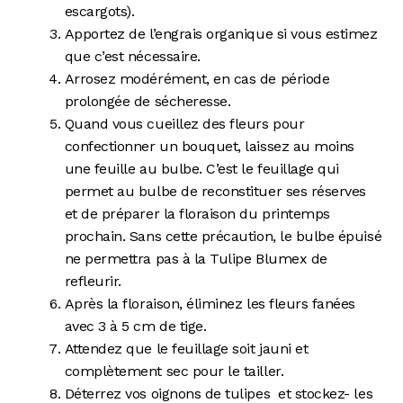
escargots).
Apportez de l’engrais organique si vous estimez
que c’est nécessaire.
Arrosez modérément, en cas de période
prolongée de sécheresse.
Quand vous cueillez des fleurs pour
confectionner un bouquet, laissez au moins
une feuille au bulbe. C’est le feuillage qui
permet au bulbe de reconstituer ses réserves
et de préparer la floraison du printemps
prochain. Sans cette précaution, le bulbe épuisé
ne permettra pas à la Tulipe Blumex de
refleurir.
Après la floraison, éliminez les fleurs fanées
avec 3 à 5 cm de tige.
Attendez que le feuillage soit jauni et
complètement sec pour le tailler.
Déterrez vos oignons de tulipes
et stockez- les