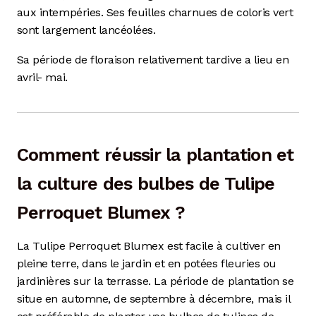
aux intempéries. Ses feuilles charnues de coloris vert
sont largement lancéolées.
Sa période de floraison relativement tardive a lieu en
avril- mai.
Comment réussir la plantation et
la culture des bulbes de Tulipe
Perroquet Blumex ?
La Tulipe Perroquet Blumex est facile à cultiver en
pleine terre, dans le jardin et en potées fleuries ou
jardinières sur la terrasse. La période de plantation se
situe en automne, de septembre à décembre, mais il