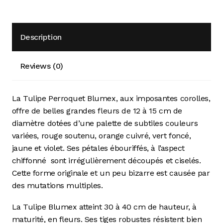
Description
Reviews (0)
La Tulipe Perroquet Blumex, aux imposantes corolles,
offre de belles grandes fleurs de 12 à 15 cm de
diamètre dotées d’une palette de subtiles couleurs
variées, rouge soutenu, orange cuivré, vert foncé,
jaune et violet. Ses pétales ébouriffés, à l’aspect
chiffonné
sont irrégulièrement découpés et ciselés.
Cette forme originale et un peu bizarre est causée par
des mutations multiples.
La Tulipe Blumex atteint 30 à 40 cm de hauteur, à
maturité, en fleurs. Ses tiges robustes résistent bien