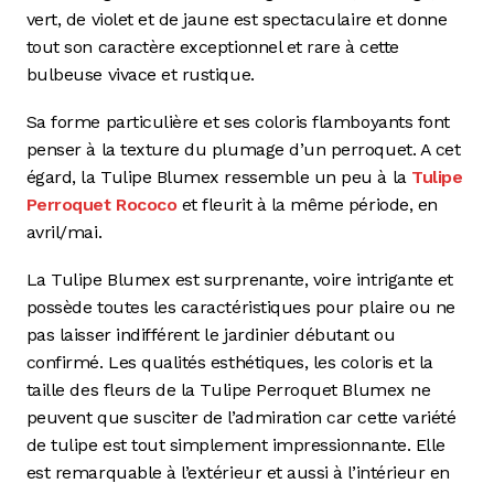
vert, de violet et de jaune est spectaculaire et donne
tout son caractère exceptionnel et rare à cette
bulbeuse vivace et rustique.
Sa forme particulière et ses coloris flamboyants font
penser à la texture du plumage d’un perroquet. A cet
égard, la Tulipe Blumex ressemble un peu à la
Tulipe
Perroquet Rococo
et fleurit à la même période, en
avril/mai.
La Tulipe Blumex est surprenante, voire intrigante et
possède toutes les caractéristiques pour plaire ou ne
pas laisser indifférent le jardinier débutant ou
confirmé. Les qualités esthétiques, les coloris et la
taille des fleurs de la Tulipe Perroquet Blumex ne
peuvent que susciter de l’admiration car cette variété
de tulipe est tout simplement impressionnante. Elle
est remarquable à l’extérieur et aussi à l’intérieur en