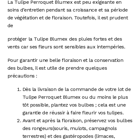
La Tulipe Perroquet Blumex est peu exigeante en
soins d’entretien pendant sa croissance et sa période
de végétation et de floraison. Toutefois, il est prudent
de
protéger la Tulipe Blumex des pluies fortes et des
vents car ses fleurs sont sensibles aux intempéries.
Pour garantir une belle floraison et la conservation
des bulbes, il est utile de prendre quelques
précautions :
Dès la livraison de la commande de votre lot de
Tulipe Perroquet Blumex ou du moins le plus
tôt possible, plantez vos bulbes ; cela est une
garantie de réussir à faire fleurir vos tulipes.
Avant et après la floraison, préservez vos bulbes
des rongeurs
(souris, mulots, campagnols
terrestres) et des gastéropodes (limaces,