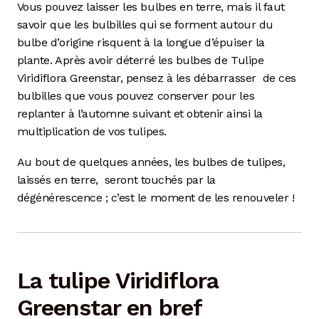
Vous pouvez laisser les bulbes en terre, mais il faut
savoir que les bulbilles qui se forment autour du
bulbe d’origine risquent à la longue d’épuiser la
plante. Après avoir déterré les bulbes de Tulipe
Viridiflora Greenstar, pensez à les débarrasser
de ces
bulbilles que vous pouvez conserver pour les
replanter à l’automne suivant et obtenir ainsi la
multiplication de vos tulipes.
Au bout de quelques années, les bulbes de tulipes,
laissés en terre,
seront touchés par la
dégénérescence ; c’est le moment de les renouveler !
La tulipe Viridiflora
Greenstar en bref