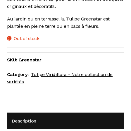
originaux et décoratifs.
Au jardin ou en terrasse, la Tulipe Greenstar est
plantée en pleine terre ou en bacs à fleurs.
Out of stock
SKU:
Greenstar
Category:
Tulipe Viridiflora - Notre collection de
variétés
Description