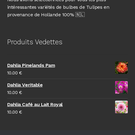
intéressantes variétés de bulbes de Tulipes en
provenance de Hollande 100% 🇳🇱
Produits Vedettes
Dahlia Pinelands Pam
10.00
€
Dahlia Veritable
10.00
€
Dahlia Café au Lait Royal
10.00
€