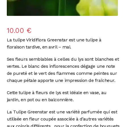
10.00
€
La tulipe Viridiflora Greenstar est une tulipe à
floraison tardive, en avril – mai.
Ses fleurs semblables à celles du lys sont blanches et
vertes. Le blanc des inflorescences dégage une note
de pureté et le vert des flammes comme peintes sur
chaque pétale apporte une impression de fraîcheur.
Cette tulipe à fleurs de lys est idéale en vase, au
jardin, en pot ou en balconnière.
La Tulipe Greenstar est une variété parfumée qui est
utilisée en fleur coupée associée à d’autres variétés
aux coloris différents,
pour la confection de bouquets