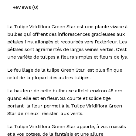
Reviews (0)
La Tulipe Viridiflora Green Star est une plante vivace à
bulbes qui offrent des inflorescences gracieuses aux
pétales fins, allongés et recourbés vers l’extérieur. Les
pétales sont agrémentés de larges veines vertes. C’est
une variété de tulipes à fleurs simples et fleurs de lys.
Le feuillage de la tulipe Green Star
est plus fin que
celui de la plupart des autres tulipes.
La hauteur de cette bulbeuse atteint environ 45 cm
quand elle est en fleur. Sa courte et solide tige
portant
la fleur permet à la Tulipe Viridiflora Green
Star de mieux
résister
aux vents.
La Tulipe Viridiflora Green Star apporte, à vos massifs
et à vos potées, de la fantaisie et une allure