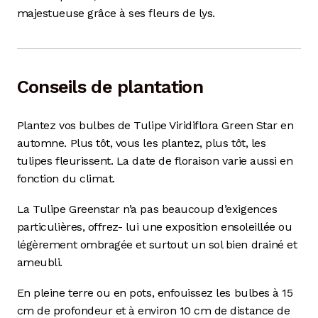
majestueuse grâce à ses fleurs de lys.
Conseils de plantation
Plantez vos bulbes de Tulipe Viridiflora Green Star en
automne. Plus tôt, vous les plantez, plus tôt, les
tulipes fleurissent. La date de floraison varie aussi en
fonction du climat.
La Tulipe Greenstar n’a pas beaucoup d’exigences
particulières, offrez- lui une exposition ensoleillée ou
légèrement ombragée et surtout un sol bien drainé et
ameubli.
En pleine terre ou en pots, enfouissez les bulbes à 15
cm de profondeur et à environ 10 cm de distance de