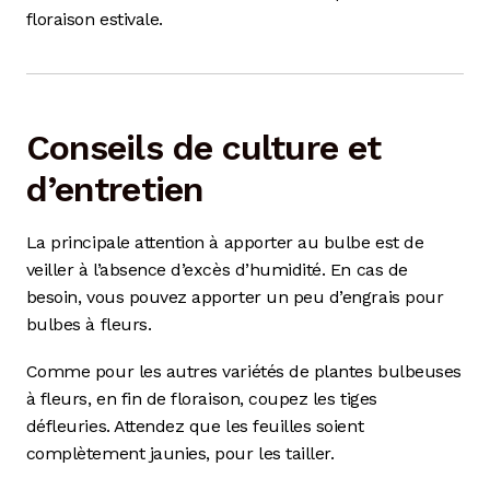
floraison estivale.
Conseils de culture et
d’entretien
La principale attention à apporter au bulbe est de
veiller à l’absence d’excès d’humidité. En cas de
besoin, vous pouvez apporter un peu d’engrais pour
bulbes à fleurs.
Comme pour les autres variétés de plantes bulbeuses
à fleurs, en fin de floraison, coupez les tiges
défleuries. Attendez que les feuilles soient
complètement jaunies, pour les tailler.