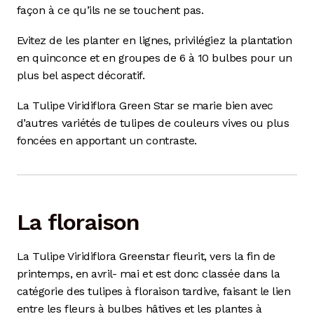
façon à ce qu’ils ne se touchent pas.
Evitez de les planter en lignes, privilégiez la plantation
en quinconce et en groupes de 6 à 10 bulbes pour un
plus bel aspect décoratif.
La Tulipe Viridiflora Green Star se marie bien avec
d’autres variétés de tulipes de couleurs vives ou plus
foncées en apportant un contraste.
La floraison
La Tulipe Viridiflora Greenstar fleurit, vers la fin de
printemps, en avril- mai et est donc classée dans la
catégorie des tulipes à floraison tardive, faisant le lien
entre les fleurs à bulbes hâtives et les plantes à