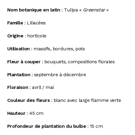
Nom botanique en latin
: Tulipa «
Greenstar
»
Famille
: Liliacées
Origine
: horticole
Utilisation
: massifs, bordures, pots
Fleur à couper
: bouquets, compositions florales
Plantation
:
septembre à décembre
Floraison
: avril / mai
Couleur des fleurs
: blanc avec large flamme verte
Hauteur
: 45 cm
Profondeur de plantation du bulbe
: 15 cm