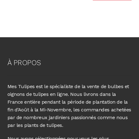
À PROPOS
Mes Tulipes est le spécialiste de la vente de bulbes et
oignons de tulipes en ligne. Nous livrons dans la
France entière pendant la période de plantation de la
fin d’Août à la Mi-Novembre, les commandes achetées
par de nombreux jardiniers passionnés comme nous
par les plants de tulipes.
Nous avons sélectionnées pour vous les plus