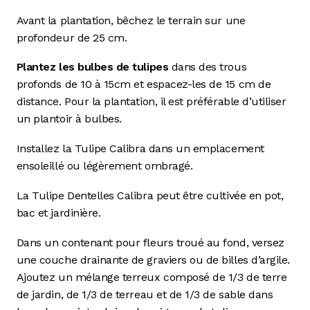
Avant la plantation, bêchez le terrain sur une
profondeur de 25 cm.
Plantez les bulbes de tulipes
dans des trous
profonds de 10 à 15cm et espacez-les de 15 cm de
distance. Pour la plantation, il est préférable d’utiliser
un plantoir à bulbes.
Installez la Tulipe Calibra dans un emplacement
ensoleillé ou légèrement ombragé.
La Tulipe Dentelles Calibra peut être cultivée en pot,
bac et jardinière.
Dans un contenant pour fleurs troué au fond, versez
une couche drainante de graviers ou de billes d’argile.
Ajoutez un mélange terreux composé de 1/3 de terre
de jardin, de 1/3 de terreau et de 1/3 de sable dans