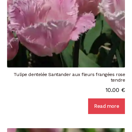
Tulipe dentelée Santander aux fleurs frangées rose
tendre
10.00
€
Read more