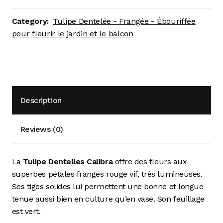
Category:
Tulipe Dentelée - Frangée - Ébouriffée
pour fleurir le jardin et le balcon
Description
Reviews (0)
La
Tulipe Dentelles Calibra
offre des fleurs aux
superbes pétales frangés rouge vif, très lumineuses.
Ses tiges solides lui permettent une bonne et longue
tenue aussi bien en culture qu’en vase. Son feuillage
est vert.