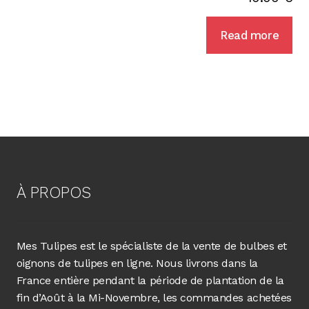
Read more
À PROPOS
Mes Tulipes est le spécialiste de la vente de bulbes et
oignons de tulipes en ligne. Nous livrons dans la
France entière pendant la période de plantation de la
fin d’Août à la Mi-Novembre, les commandes achetées