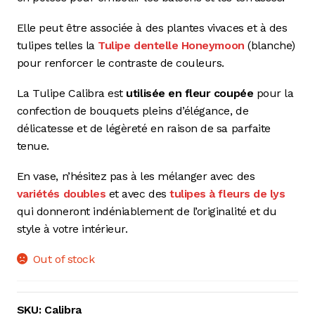
Elle peut être associée à des plantes vivaces et à des
tulipes telles la
Tulipe dentelle Honeymoon
(blanche)
pour renforcer le contraste de couleurs.
La Tulipe Calibra est
utilisée en fleur coupée
pour la
confection de bouquets pleins d’élégance, de
délicatesse et de légèreté en raison de sa parfaite
tenue.
En vase, n’hésitez pas à les mélanger avec des
variétés doubles
et avec des
tulipes à fleurs de lys
qui donneront indéniablement de l’originalité et du
style à votre intérieur.
Out of stock
SKU:
Calibra