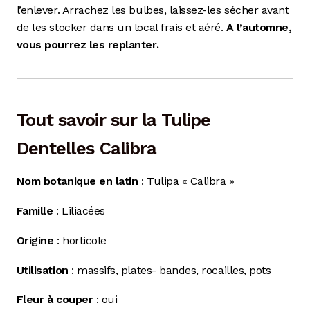
l’enlever. Arrachez les bulbes, laissez-les sécher avant
de les stocker dans un local frais et aéré.
A l’automne,
vous pourrez les replanter.
Tout savoir sur la Tulipe
Dentelles Calibra
Nom botanique en latin
: Tulipa « Calibra »
Famille
: Liliacées
Origine
: horticole
Utilisation
: massifs, plates- bandes, rocailles, pots
Fleur à couper
: oui