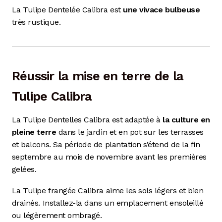
La Tulipe Dentelée Calibra est
une vivace bulbeuse
très rustique.
Réussir la mise en terre de la
Tulipe Calibra
La Tulipe Dentelles Calibra est adaptée à
la culture en
pleine terre
dans le jardin et en pot sur les terrasses
et balcons. Sa période de plantation s’étend de la fin
septembre au mois de novembre avant les premières
gelées.
La Tulipe frangée Calibra aime les sols légers et bien
drainés. Installez-la dans un emplacement ensoleillé
ou légèrement ombragé.