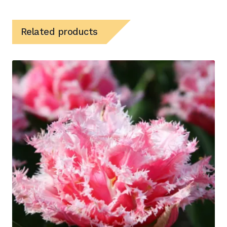
Related products