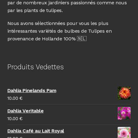
par de nombreux jardiniers passionnés comme nous
par les plants de tulipes.
Nous avons sélectionnées pour vous les plus
intéressantes variétés de bulbes de Tulipes en
provenance de Hollande 100% 🇳🇱
Produits Vedettes
Dahlia Pinelands Pam
10.00
€
Dahlia Veritable
10.00
€
Dahlia Café au Lait Royal