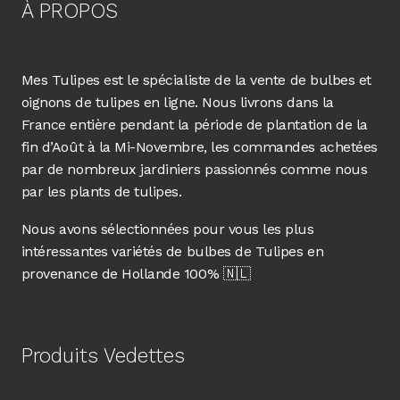
À PROPOS
Mes Tulipes est le spécialiste de la vente de bulbes et
oignons de tulipes en ligne. Nous livrons dans la
France entière pendant la période de plantation de la
fin d’Août à la Mi-Novembre, les commandes achetées
par de nombreux jardiniers passionnés comme nous
par les plants de tulipes.
Nous avons sélectionnées pour vous les plus
intéressantes variétés de bulbes de Tulipes en
provenance de Hollande 100% 🇳🇱
Produits Vedettes