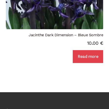
Jacinthe Dark Dimension – Bleue Sombre
10.00
€
Read more