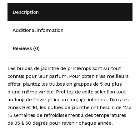
Description
Additional information
Reviews (0)
Les bulbes de jacinthe de printemps sont surtout
connus pour leur parfum. Pour obtenir les meilleurs
effets, plantez les bulbes en grappes de 5 ou plus
d’une même variété. Profitez de cette sélection tout
au long de l’hiver grâce au forçage intérieur. Dans les
zones 9 et 10, les bulbes de jacinthe ont besoin de 12 à
15 semaines de refroidissement à des températures
de 35 à 50 degrés pour revenir chaque année.