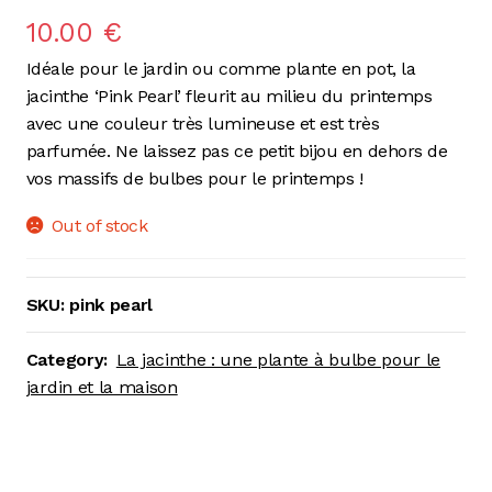
10.00
€
Idéale pour le jardin ou comme plante en pot, la
jacinthe ‘Pink Pearl’ fleurit au milieu du printemps
avec une couleur très lumineuse et est très
parfumée. Ne laissez pas ce petit bijou en dehors de
vos massifs de bulbes pour le printemps !
Out of stock
SKU:
pink pearl
Category:
La jacinthe : une plante à bulbe pour le
jardin et la maison