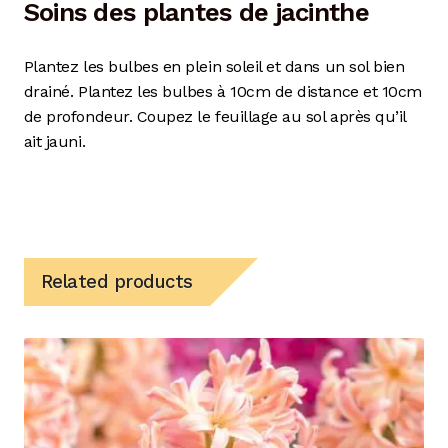
Soins des plantes de jacinthe
Plantez les bulbes en plein soleil et dans un sol bien
drainé. Plantez les bulbes à 10cm de distance et 10cm
de profondeur. Coupez le feuillage au sol après qu’il
ait jauni.
Related products