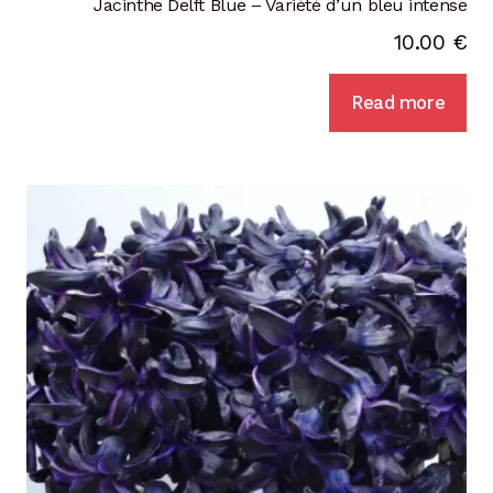
Jacinthe Delft Blue – Variété d’un bleu intense
10.00
€
Read more