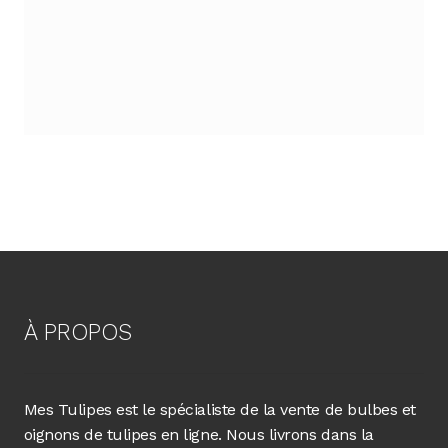
À PROPOS
Mes Tulipes est le spécialiste de la vente de bulbes et
oignons de tulipes en ligne. Nous livrons dans la