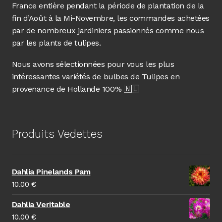
France entière pendant la période de plantation de la
fin d’Août à la Mi-Novembre, les commandes achetées
par de nombreux jardiniers passionnés comme nous
par les plants de tulipes.
Nous avons sélectionnées pour vous les plus
intéressantes variétés de bulbes de Tulipes en
provenance de Hollande 100% 🇳🇱
Produits Vedettes
Dahlia Pinelands Pam
10.00
€
Dahlia Veritable
10.00
€