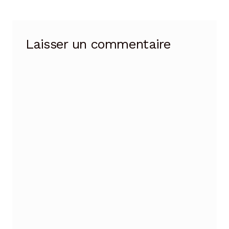
l’article
Laisser un commentaire